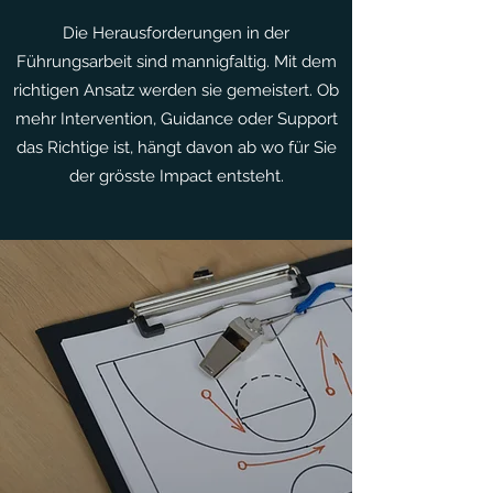
Die Herausforderungen in der
Führungsarbeit sind mannigfaltig. Mit dem
richtigen Ansatz werden sie gemeistert. Ob
mehr Intervention, Guidance oder Support
das Richtige ist, hängt davon ab wo für Sie
der grösste Impact entsteht.