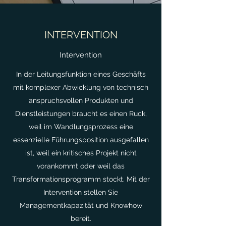
INTERVENTION
Intervention
In der Leitungsfunktion eines Geschäfts
mit komplexer Abwicklung von technisch
anspruchsvollen Produkten und
Dienstleistungen braucht es einen Ruck,
weil im Wandlungsprozess eine
essenzielle Führungsposition ausgefallen
ist, weil ein kritisches Projekt nicht
vorankommt oder weil das
Transformationsprogramm stockt. Mit der
Intervention stellen Sie
Managementkapazität und Knowhow
bereit.