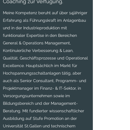
Coaching zur Verfügung.
Meine Kompetenz beruht auf über 14jähriger
Erfahrung als Führungskraft im Anlagenbau
und in der Industrieproduktion mit
funktionaler Expertise in den Bereichen
General & Operations Management,
Kontinuierliche Verbesserung & Lean,
Qualität, Geschäftsprozesse und Operational
Excellence. Hauptsächlich im Markt für
Hochspannungsschaltanlagen tätig, aber
auch als Senior Consultant, Programm- und
Projektmanager im Finanz- & IT-Sektor, in
Versorgungsunternehmen sowie im
Bildungsbereich und der Management-
Beratung. Mit fundierter wissenschaftlicher
Ausbildung auf Stufe Promotion an der
Universität St.Gallen und technischem