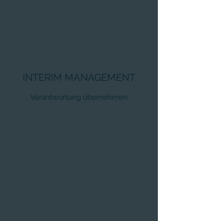
INTERIM MANAGEMENT
Verantwortung übernehmen