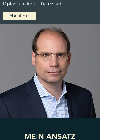
Diplom an der TU Darmstadt.
About me
MEIN ANSATZ