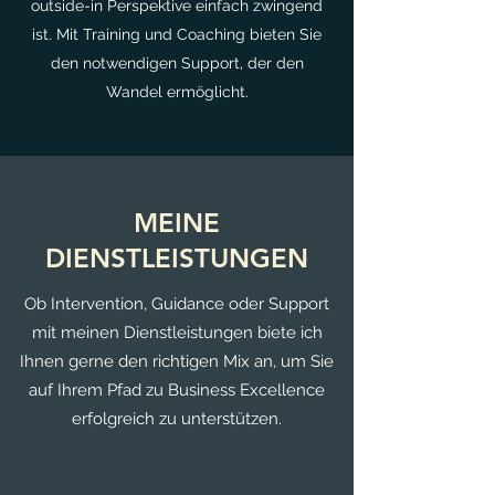
outside-in Perspektive einfach zwingend
ist. Mit Training und Coaching bieten Sie
den notwendigen Support, der den
Wandel ermöglicht.
MEINE
DIENSTLEISTUNGEN
Ob Intervention, Guidance oder Support
mit meinen Dienstleistungen biete ich
Ihnen gerne den richtigen Mix an, um Sie
auf Ihrem Pfad zu Business Excellence
erfolgreich zu unterstützen.