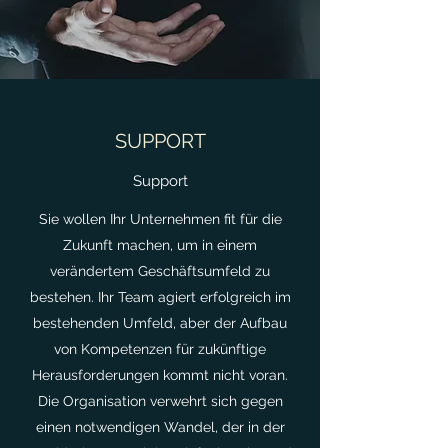
SUPPORT
Support
Sie wollen Ihr Unternehmen fit für die
Zukunft machen, um in einem
verändertem Geschäftsumfeld zu
bestehen. Ihr Team agiert erfolgreich im
bestehenden Umfeld, aber der Aufbau
von Kompetenzen für zukünftige
Herausforderungen kommt nicht voran.
Die Organisation verwehrt sich gegen
einen notwendigen Wandel, der in der