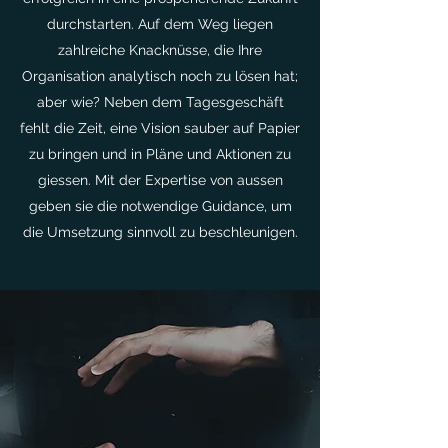
durchstarten. Auf dem Weg liegen
zahlreiche Knacknüsse, die Ihre
Organisation analytisch noch zu lösen hat;
aber wie? Neben dem Tagesgeschäft
fehlt die Zeit, eine Vision sauber auf Papier
zu bringen und in Pläne und Aktionen zu
giessen. Mit der Expertise von aussen
geben sie die notwendige Guidance, um
die Umsetzung sinnvoll zu beschleunigen.