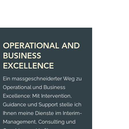
OPERATIONAL AND
BUSINESS
EXCELLENCE
Ein massgeschneiderter Weg zu
Operational und Business
Excellence: Mit Intervention,
Guidance und Support stelle ich
Ihnen meine Dienste im Interim-
Management, Consulting und